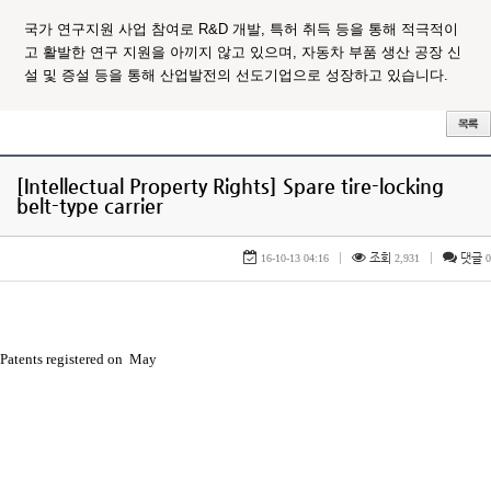
국가 연구지원 사업 참여로 R&D 개발, 특허 취득 등을 통해 적극적이
고 활발한 연구 지원을 아끼지 않고 있으며, 자동차 부품 생산 공장 신
설 및 증설 등을 통해 산업발전의 선도기업으로 성장하고 있습니다.
[Intellectual Property Rights] Spare tire-locking
belt-type carrier
최고관리자
|
조회
|
댓글
16-10-13 04:16
2,931
0
Patents registered on May
30 , 2008